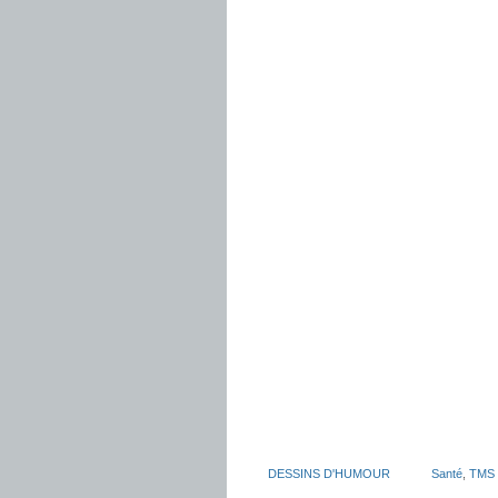
DESSINS D'HUMOUR
Santé
,
TMS