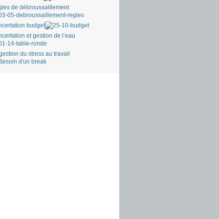
les de débroussaillement
certation budget
certation et gestion de l’eau
gestion du stress au travail