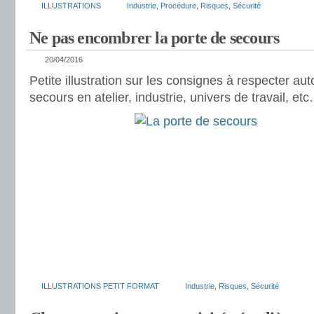
ILLUSTRATIONS
Industrie
,
Procédure
,
Risques
,
Sécurité
Ne pas encombrer la porte de secours
20/04/2016
Petite illustration sur les consignes à respecter aut
secours en atelier, industrie, univers de travail, et
ILLUSTRATIONS PETIT FORMAT
Industrie
,
Risques
,
Sécurité