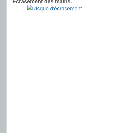
Écrasement des mains.