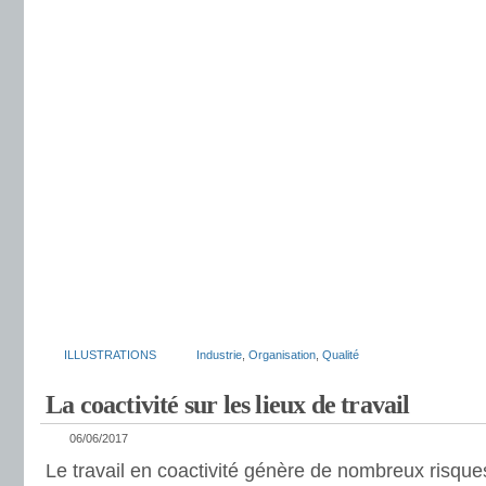
ILLUSTRATIONS
Industrie
,
Organisation
,
Qualité
La coactivité sur les lieux de travail
06/06/2017
Le travail en coactivité génère de nombreux risque