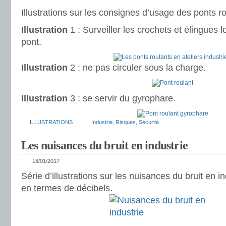
Illustrations sur les consignes d’usage des ponts ro
Illustration
1 : Surveiller les crochets et élingues
pont.
Illustration
2 : ne pas circuler sous la charge.
Illustration
3 : se servir du gyrophare.
ILLUSTRATIONS
Industrie
,
Risques
,
Sécurité
Les nuisances du bruit en industrie
18/01/2017
Série d’illustrations sur les nuisances du bruit en in
en termes de décibels.