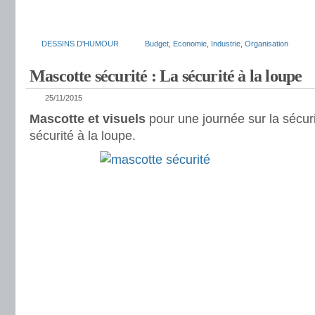
DESSINS D'HUMOUR
Budget
,
Economie
,
Industrie
,
Organisation
Mascotte sécurité : La sécurité à la loupe
25/11/2015
Mascotte et visuels
pour une journée sur la sécuri
sécurité à la loupe.