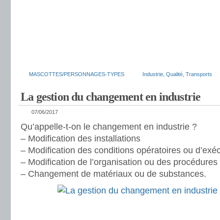
MASCOTTES/PERSONNAGES-TYPES
Industrie
,
Qualité
,
Transports
La gestion du changement en industrie
07/06/2017
Qu’appelle-t-on le changement en industrie ?
– Modification des installations
– Modification des conditions opératoires ou d’exé
– Modification de l’organisation ou des procédures
– Changement de matériaux ou de substances.