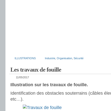
ILLUSTRATIONS
Industrie
,
Organisation
,
Sécurité
Les travaux de fouille
11/05/2017
Illustration sur les travaux de fouille.
Identification des obstacles souterrains (câbles éle
etc…).