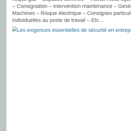
– Consignation – Intervention maintenance – Gesti
Machines – Risque électrique – Consignes particuli
individuelles au poste de travail – Etc…