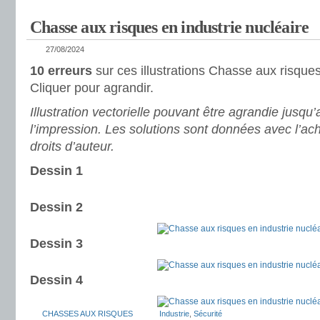
Chasse aux risques en industrie nucléaire
27/08/2024
10 erreurs
sur ces illustrations Chasse aux risques
Cliquer pour agrandir.
Illustration vectorielle pouvant être agrandie jusqu
l’impression. Les solutions sont données avec l’ach
droits d’auteur.
Dessin 1
Dessin 2
Dessin 3
Dessin 4
CHASSES AUX RISQUES
Industrie
,
Sécurité