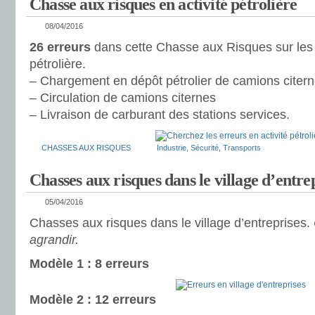
Chasse aux risques en activité pétrolière
08/04/2016
26 erreurs
dans cette Chasse aux Risques sur les 
pétrolière.
– Chargement en dépôt pétrolier de camions citer
– Circulation de camions citernes
– Livraison de carburant des stations services.
CHASSES AUX RISQUES
Industrie
,
Sécurité
,
Transports
Chasses aux risques dans le village d’entre
05/04/2016
Chasses aux risques dans le village d’entreprises.
agrandir.
Modèle 1 : 8 erreurs
Modèle 2 : 12 erreurs