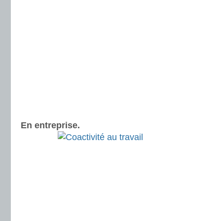
En entreprise.