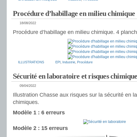
Procédure d’habillage en milieu chimique
18/08/2022
Procédure d’habillage en milieu chimique. 4 planche
ILLUSTRATIONS
EPI
,
Industrie
,
Procédure
Sécurité en laboratoire et risques chimiqu
09/04/2022
Illustration Chasse aux risques sur la sécurité en la
chimiques.
Modèle 1 : 6 erreurs
Modèle 2 : 15 erreurs