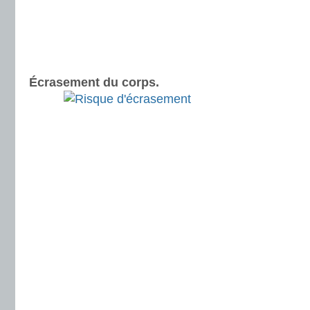
Écrasement du corps.