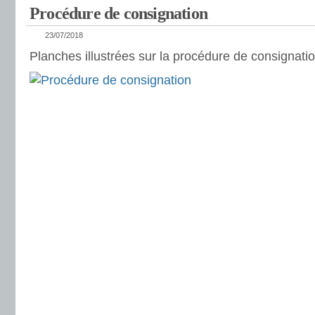
Procédure de consignation
23/07/2018
Planches illustrées sur la procédure de consignatio