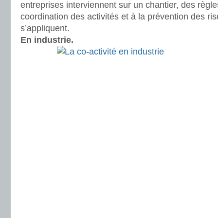
entreprises interviennent sur un chantier, des règle
coordination des activités et à la prévention des ri
s’appliquent.
En industrie.