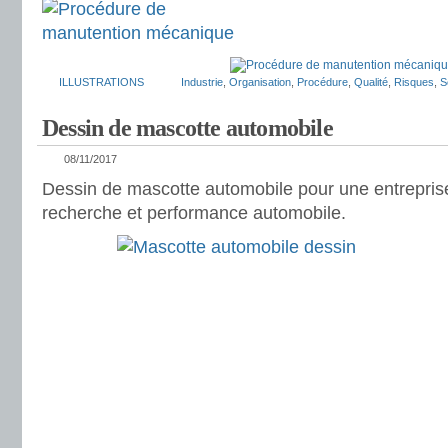
ILLUSTRATIONS
Industrie
,
Organisation
,
Procédure
,
Qualité
,
Risques
,
S
Dessin de mascotte automobile
08/11/2017
Dessin de mascotte automobile pour une entreprise
recherche et performance automobile.