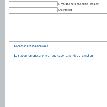
E-Mail (ne sera pas publié) (requis)
Site internet
S'abonner aux commentaires
Le stationnement sur place handicapé : amendes et sanction