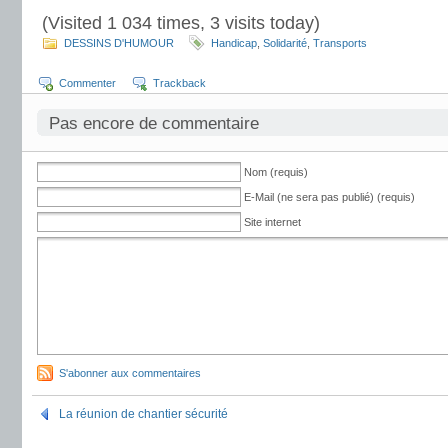
(Visited 1 034 times, 3 visits today)
DESSINS D'HUMOUR
Handicap
,
Solidarité
,
Transports
Commenter
Trackback
Pas encore de commentaire
Nom (requis)
E-Mail (ne sera pas publié) (requis)
Site internet
S'abonner aux commentaires
La réunion de chantier sécurité