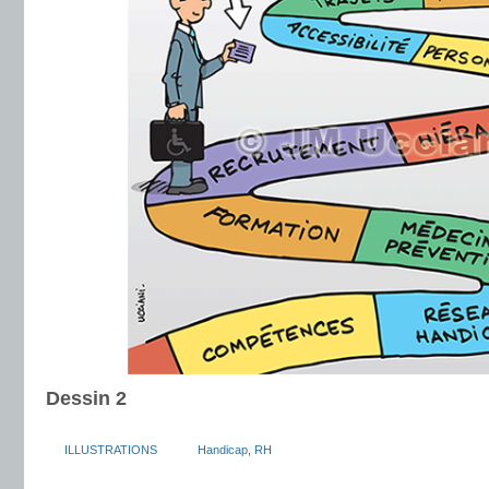
Dessin 2
ILLUSTRATIONS
Handicap
,
RH