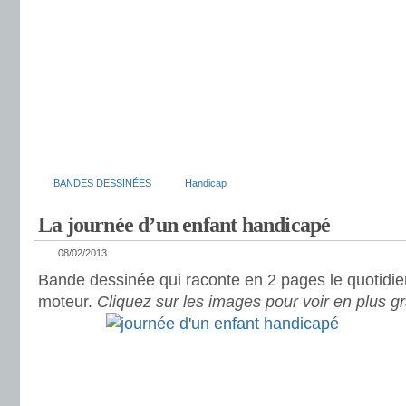
BANDES DESSINÉES
Handicap
La journée d’un enfant handicapé
08/02/2013
Bande dessinée qui raconte en 2 pages le quotidie
moteur.
Cliquez sur les images pour voir en plus g