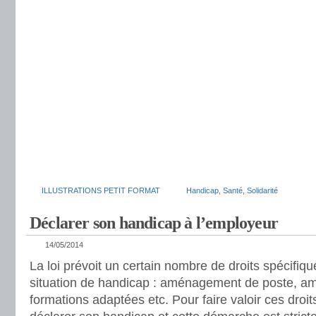
ILLUSTRATIONS PETIT FORMAT
Handicap
,
Santé
,
Solidarité
Déclarer son handicap à l’employeur
14/05/2014
La loi prévoit un certain nombre de droits spécifiq
situation de handicap : aménagement de poste, a
formations adaptées etc. Pour faire valoir ces droits