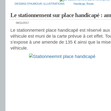
DESSINS D'HUMOUR
,
ILLUSTRATIONS
Handicap
,
Route
Le stationnement sur place handicapé : am
08/11/2017
Le stationnement place handicapé est réservé aux
véhicule est muni de la carte prévue à cet effet. T
s’expose à une amende de 135 € ainsi que la mise 
véhicule.