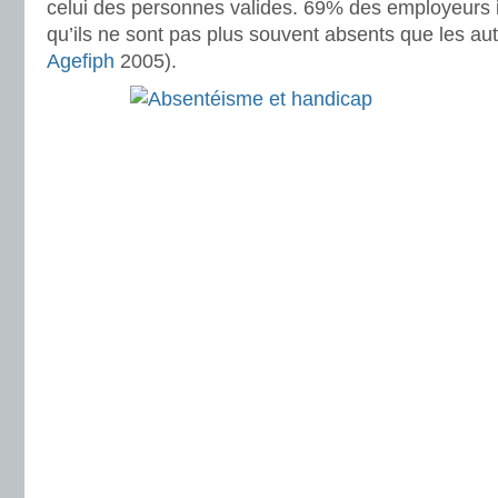
celui des personnes valides. 69% des employeurs 
qu’ils ne sont pas plus souvent absents que les aut
Agefiph
2005).