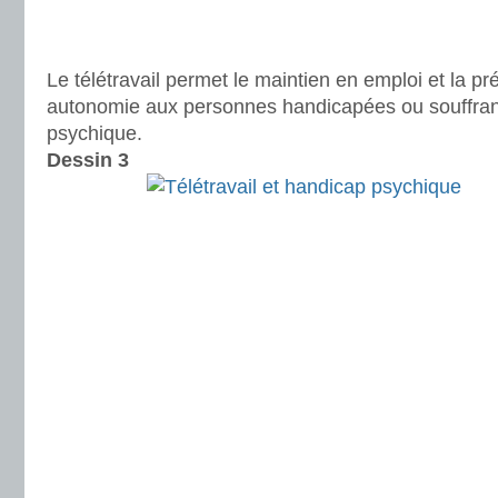
Le télétravail permet le maintien en emploi et la pr
autonomie aux personnes handicapées ou souffran
psychique.
Dessin 3