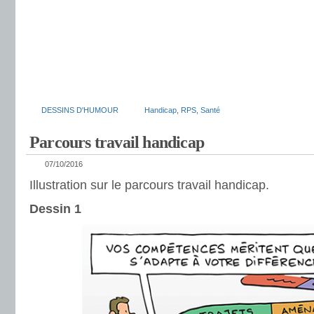
DESSINS D'HUMOUR
Handicap
,
RPS
,
Santé
Parcours travail handicap
07/10/2016
Illustration sur le parcours travail handicap.
Dessin 1