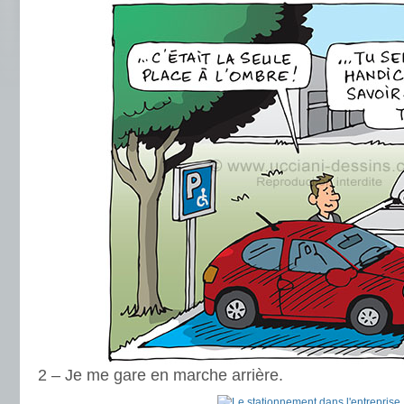
2 – Je me gare en marche arrière.