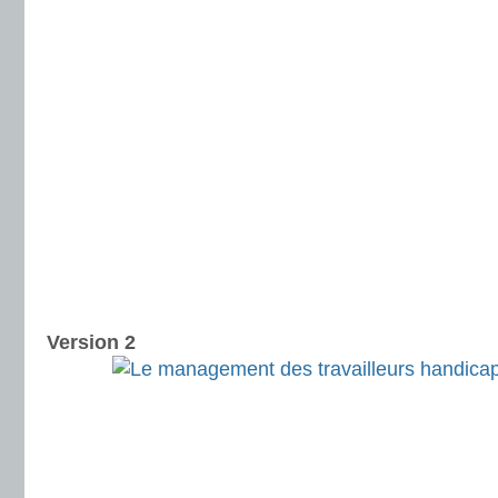
Version 2