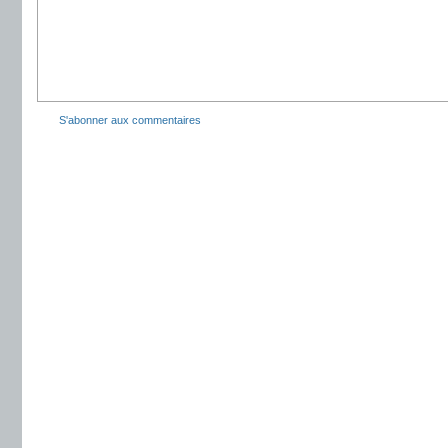
S'abonner aux commentaires