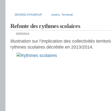
DESSINS D'HUMOUR
Juniors
,
Territorial
Refonte des rythmes scolaires
20/03/2014
Illustration sur l’implication des collectivités territo
rythmes scolaires décrétée en 2013/2014.