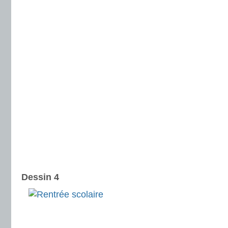
Dessin 4