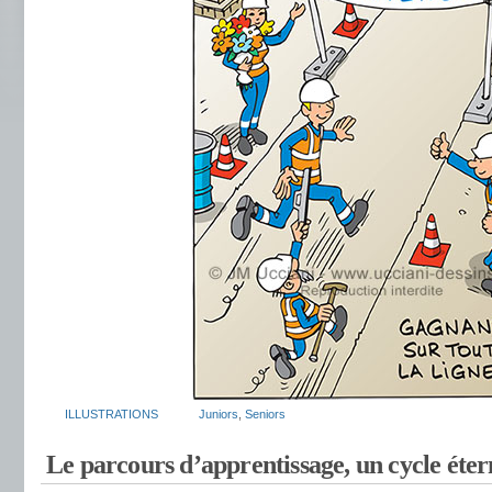
ILLUSTRATIONS
Juniors
,
Seniors
Le parcours d’apprentissage, un cycle éter