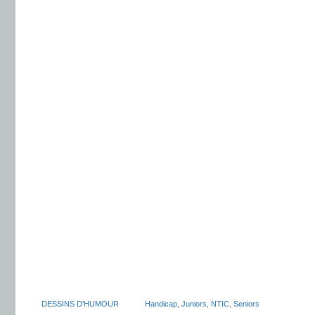
DESSINS D'HUMOUR
Handicap
,
Juniors
,
NTIC
,
Seniors