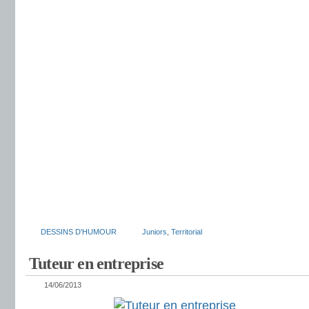
DESSINS D'HUMOUR
Juniors
,
Territorial
Tuteur en entreprise
14/06/2013