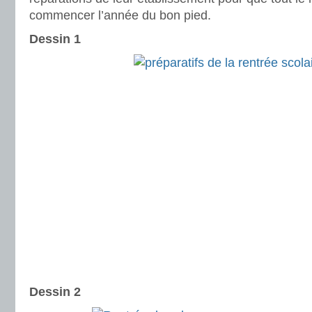
commencer l’année du bon pied.
Dessin 1
Dessin 2