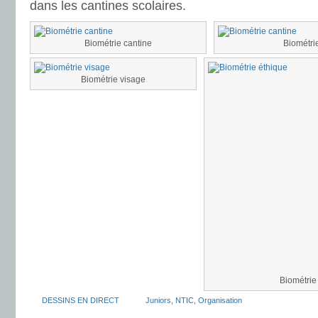
dans les cantines scolaires.
Biométrie cantine
Biométri
Biométrie visage
Biométrie
DESSINS EN DIRECT
Juniors
,
NTIC
,
Organisation