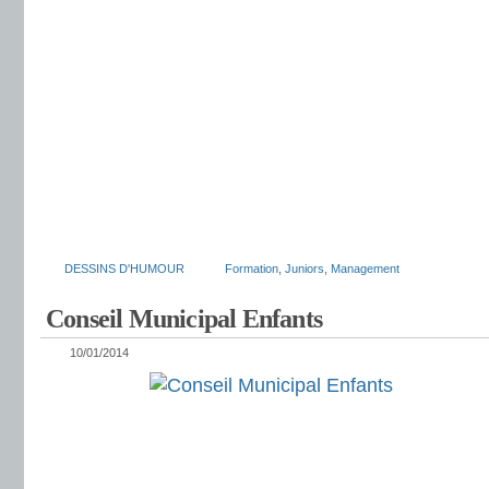
DESSINS D'HUMOUR
Formation
,
Juniors
,
Management
Conseil Municipal Enfants
10/01/2014