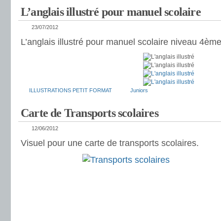
L’anglais illustré pour manuel scolaire
23/07/2012
L’anglais illustré pour manuel scolaire niveau 4ème
ILLUSTRATIONS PETIT FORMAT
Juniors
Carte de Transports scolaires
12/06/2012
Visuel pour une carte de transports scolaires.