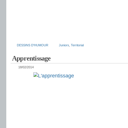
DESSINS D'HUMOUR
Juniors
,
Territorial
Apprentissage
18/02/2014