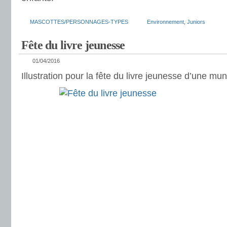
MASCOTTES/PERSONNAGES-TYPES
Environnement
,
Juniors
Fête du livre jeunesse
01/04/2016
Illustration pour la fête du livre jeunesse d’une muni