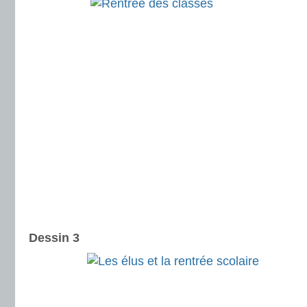
Dessin 3