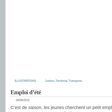
ILLUSTRATIONS
Juniors
,
Territorial
,
Transports
Emploi d’été
06/06/2012
C’est de saison, les jeunes cherchent un petit empl