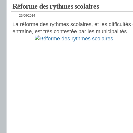
Réforme des rythmes scolaires
25/06/2014
La réforme des rythmes scolaires, et les difficultés
entraine, est très contestée par les municipalités.