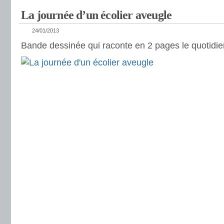
La journée d’un écolier aveugle
24/01/2013
Bande dessinée qui raconte en 2 pages le quotidie