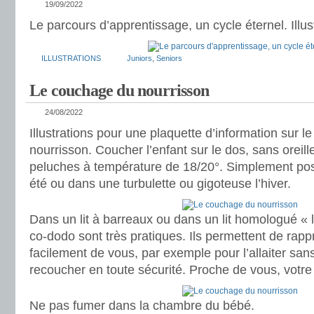
19/09/2022
Le parcours d’apprentissage, un cycle éternel. Illus
ILLUSTRATIONS
Juniors
,
Seniors
Le couchage du nourrisson
24/08/2022
Illustrations pour une plaquette d’information sur 
nourrisson. Coucher l’enfant sur le dos, sans oreiller
peluches à température de 18/20°. Simplement pos
été ou dans une turbulette ou gigoteuse l’hiver.
Dans un lit à barreaux ou dans un lit homologué « li
co-dodo sont très pratiques. Ils permettent de rap
facilement de vous, par exemple pour l’allaiter sans
recoucher en toute sécurité. Proche de vous, votre
Ne pas fumer dans la chambre du bébé.