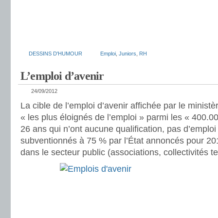
DESSINS D'HUMOUR
Emploi
,
Juniors
,
RH
L’emploi d’avenir
24/09/2012
La cible de l’emploi d’avenir affichée par le ministè
« les plus éloignés de l’emploi » parmi les « 400.
26 ans qui n’ont aucune qualification, pas d’emploi
subventionnés à 75 % par l’État annoncés pour 20
dans le secteur public (associations, collectivités te