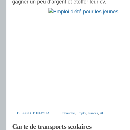
gagner un peu d’argent et étoffer leur cv.
DESSINS D'HUMOUR
Embauche
,
Emploi
,
Juniors
,
RH
Carte de transports scolaires