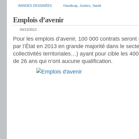
BANDES DESSINÉES
Handicap
,
Juniors
,
Santé
Emplois d’avenir
04/12/2012
Pour les emplois d’avenir, 100 000 contrats seron
par l’État en 2013 en grande majorité dans le secte
collectivités territoriales…) ayant pour cible les 4
de 26 ans qui n’ont aucune qualification.