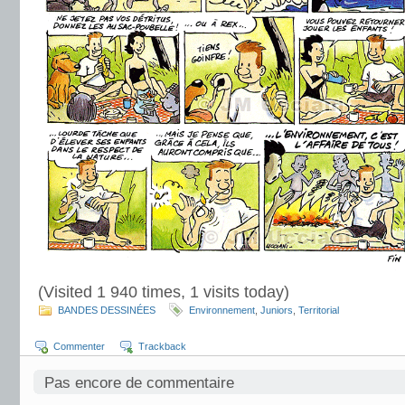
(Visited 1 940 times, 1 visits today)
BANDES DESSINÉES
Environnement
,
Juniors
,
Territorial
Commenter
Trackback
Pas encore de commentaire