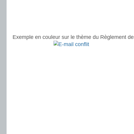
Exemple en couleur sur le thème du Règlement des 