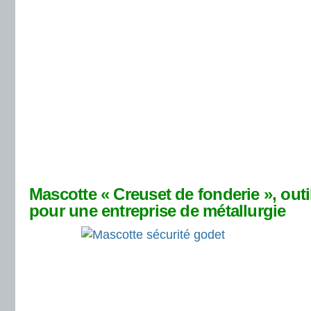
Mascotte « Creuset de fonderie », out
pour une entreprise de métallurgie