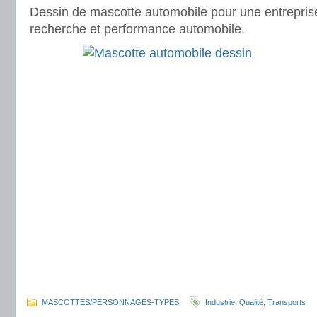
Dessin de mascotte automobile pour une entreprise
recherche et performance automobile.
MASCOTTES/PERSONNAGES-TYPES
Industrie
,
Qualité
,
Transports