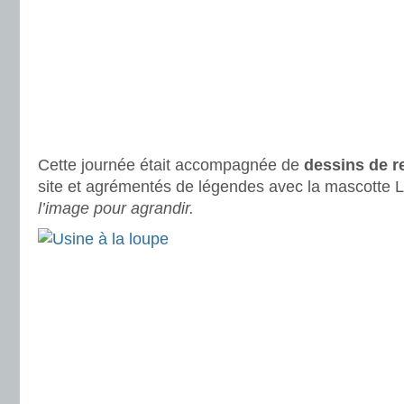
Cette journée était accompagnée de
dessins de r
site et agrémentés de légendes avec la mascotte 
l’image pour agrandir.