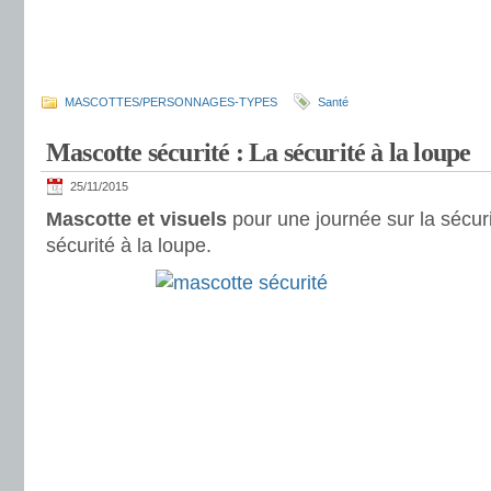
MASCOTTES/PERSONNAGES-TYPES
Santé
Mascotte sécurité : La sécurité à la loupe
25/11/2015
Mascotte et visuels
pour une journée sur la sécuri
sécurité à la loupe.