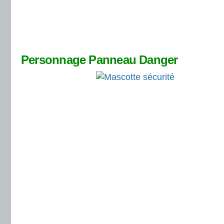
Personnage Panneau Danger