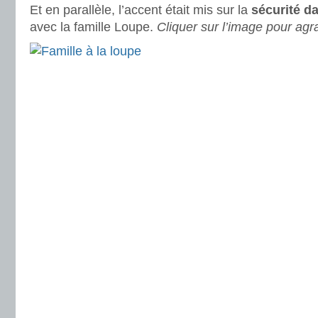
Et en parallèle, l’accent était mis sur la
sécurité da
avec la famille Loupe.
Cliquer sur l’image pour agra