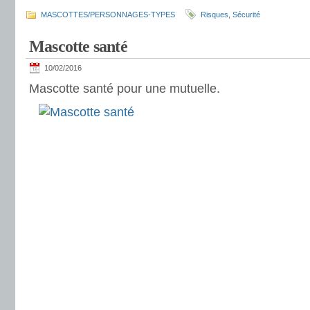
MASCOTTES/PERSONNAGES-TYPES
Risques
,
Sécurité
Mascotte santé
10/02/2016
Mascotte santé pour une mutuelle.