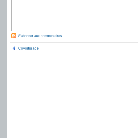
S'abonner aux commentaires
Covoiturage