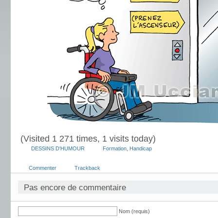
(Visited 1 271 times, 1 visits today)
DESSINS D'HUMOUR
Formation
,
Handicap
Commenter
Trackback
Pas encore de commentaire
Nom (requis)