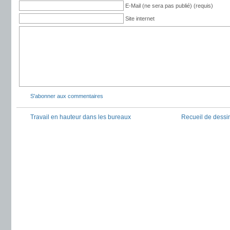
E-Mail (ne sera pas publié) (requis)
Site internet
S'abonner aux commentaires
Travail en hauteur dans les bureaux
Recueil de dessi