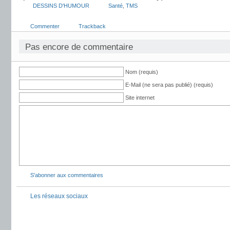
DESSINS D'HUMOUR
Santé
,
TMS
Commenter
Trackback
Pas encore de commentaire
Nom (requis)
E-Mail (ne sera pas publié) (requis)
Site internet
S'abonner aux commentaires
Les réseaux sociaux