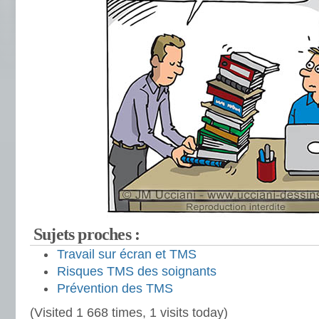
Sujets proches :
Travail sur écran et TMS
Risques TMS des soignants
Prévention des TMS
(Visited 1 668 times, 1 visits today)