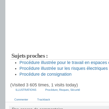
Sujets proches :
Procédure illustrée pour le travail en espaces
Procédure illustrée sur les risques électriques
Procédure de consignation
(Visited 3 605 times, 1 visits today)
ILLUSTRATIONS
Procédure
,
Risques
,
Sécurité
Commenter
Trackback