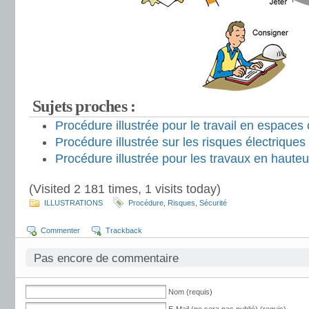
Sujets proches :
Procédure illustrée pour le travail en espaces
Procédure illustrée sur les risques électriques
Procédure illustrée pour les travaux en hauteu
(Visited 2 181 times, 1 visits today)
ILLUSTRATIONS
Procédure
,
Risques
,
Sécurité
Commenter
Trackback
Pas encore de commentaire
Nom (requis)