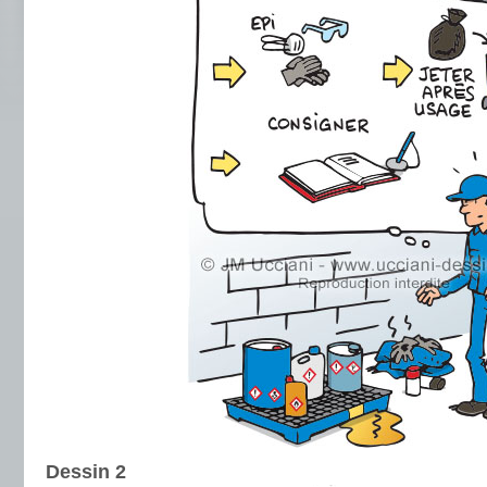
Dessin 2