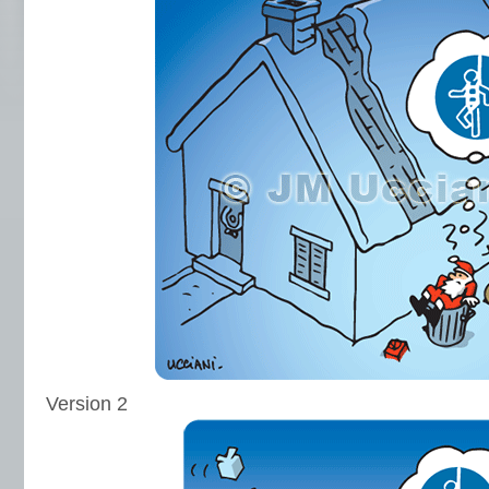
Version 2