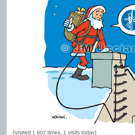
(Visited 1 602 times, 1 visits today)