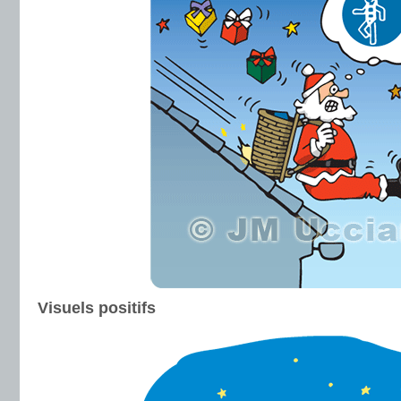
Visuels positifs