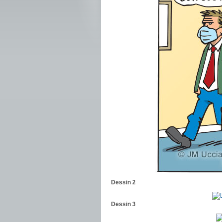
Dessin 2
Dessin 3