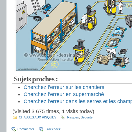
Sujets proches :
Cherchez l’erreur sur les chantiers
Cherchez l’erreur en supermarché
Cherchez l’erreur dans les serres et les cham
(Visited 3 675 times, 1 visits today)
CHASSES AUX RISQUES
Risques
,
Sécurité
Commenter
Trackback