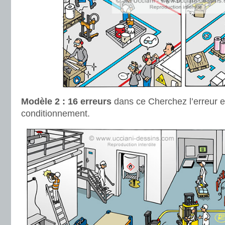
Modèle 2 : 16 erreurs
dans ce Cherchez l’erreur e
conditionnement.