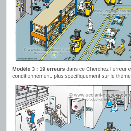
Modèle 3 : 19 erreurs
dans ce Cherchez l’erreur e
conditionnement, plus spécifiquement sur le thèm