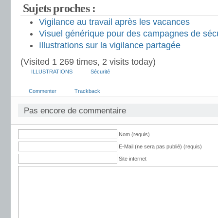
Sujets proches :
Vigilance au travail après les vacances
Visuel générique pour des campagnes de sécur
Illustrations sur la vigilance partagée
(Visited 1 269 times, 2 visits today)
ILLUSTRATIONS
Sécurité
Commenter
Trackback
Pas encore de commentaire
Nom (requis)
E-Mail (ne sera pas publié) (requis)
Site internet