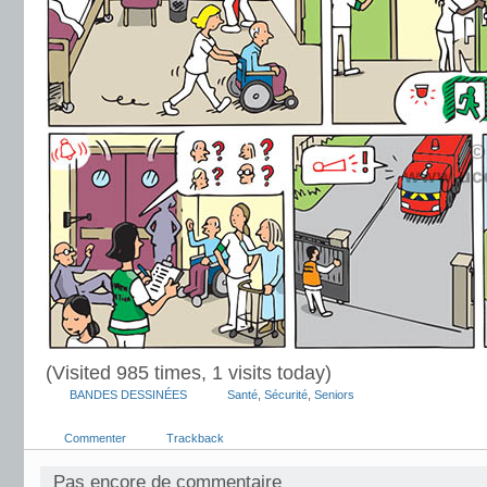
(Visited 985 times, 1 visits today)
BANDES DESSINÉES
Santé
,
Sécurité
,
Seniors
Commenter
Trackback
Pas encore de commentaire