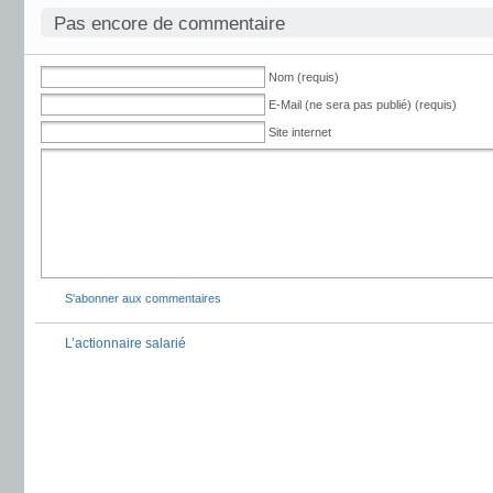
Pas encore de commentaire
Nom (requis)
E-Mail (ne sera pas publié) (requis)
Site internet
S'abonner aux commentaires
L’actionnaire salarié