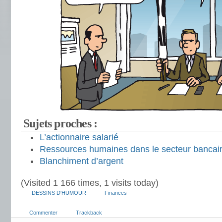
Sujets proches :
L’actionnaire salarié
Ressources humaines dans le secteur bancai
Blanchiment d’argent
(Visited 1 166 times, 1 visits today)
DESSINS D'HUMOUR
Finances
Commenter
Trackback