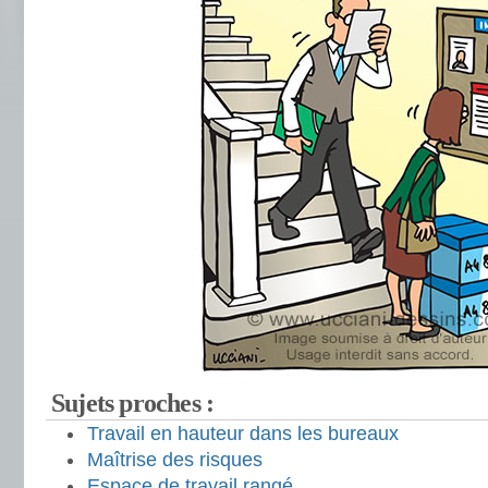
Sujets proches :
Travail en hauteur dans les bureaux
Maîtrise des risques
Espace de travail rangé