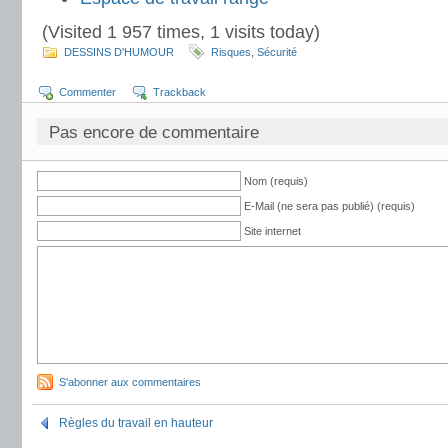
(Visited 1 957 times, 1 visits today)
DESSINS D'HUMOUR
Risques
,
Sécurité
Commenter
Trackback
Pas encore de commentaire
Nom (requis)
E-Mail (ne sera pas publié) (requis)
Site internet
S'abonner aux commentaires
Règles du travail en hauteur