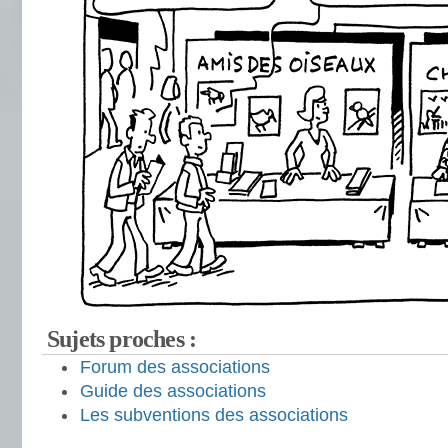
Sujets proches :
Forum des associations
Guide des associations
Les subventions des associations