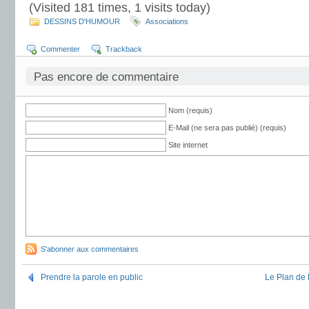
(Visited 181 times, 1 visits today)
DESSINS D'HUMOUR
Associations
Commenter
Trackback
Pas encore de commentaire
Nom (requis)
E-Mail (ne sera pas publié) (requis)
Site internet
S'abonner aux commentaires
Prendre la parole en public
Le Plan de