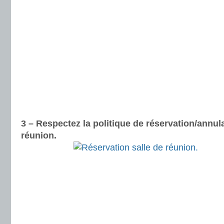
3 – Respectez la politique de réservation/annul
réunion.