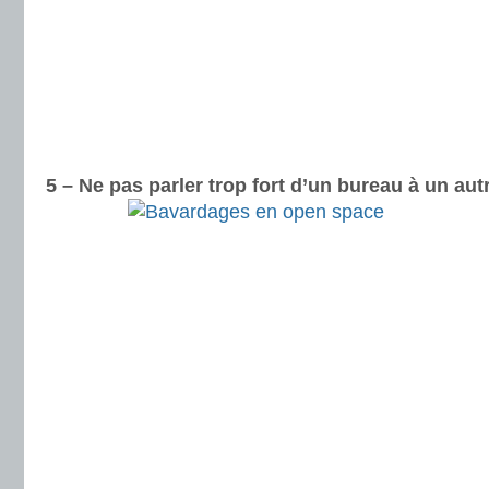
5 – Ne pas parler trop fort d’un bureau à un aut