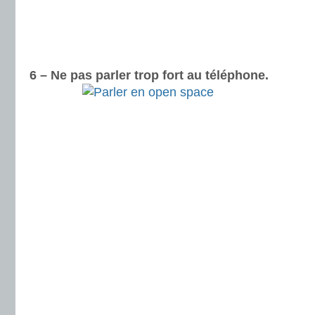
6 – Ne pas parler trop fort au téléphone.