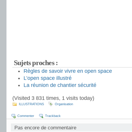
Sujets proches :
Règles de savoir vivre en open space
L’open space illustré
La réunion de chantier sécurité
(Visited 3 831 times, 1 visits today)
ILLUSTRATIONS
Organisation
Commenter
Trackback
Pas encore de commentaire