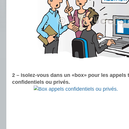
2 – Isolez-vous dans un «box» pour les appels
confidentiels ou privés.