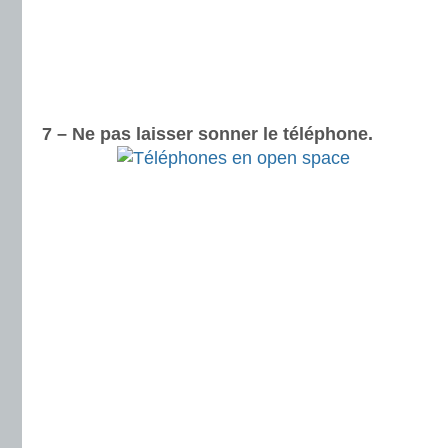
7 – Ne pas laisser sonner le téléphone.