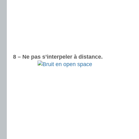
8 – Ne pas s’interpeler à distance.