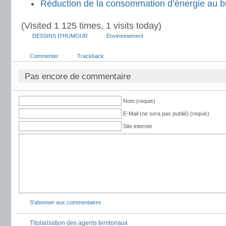
Réduction de la consommation d’énergie au 
(Visited 1 125 times, 1 visits today)
DESSINS D'HUMOUR
Environnement
Commenter
Trackback
Pas encore de commentaire
Nom (requis)
E-Mail (ne sera pas publié) (requis)
Site internet
S'abonner aux commentaires
Titularisation des agents territoriaux