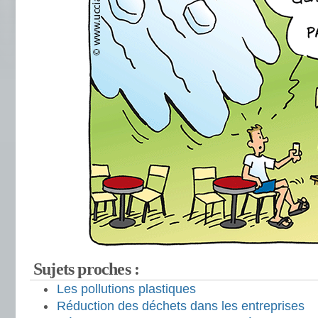
Sujets proches :
Les pollutions plastiques
Réduction des déchets dans les entreprises