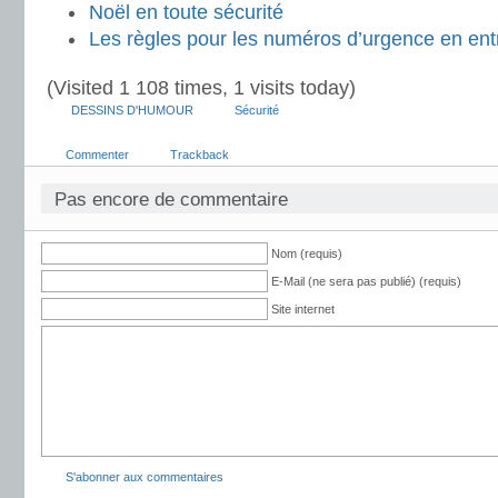
Noël en toute sécurité
Les règles pour les numéros d’urgence en ent
(Visited 1 108 times, 1 visits today)
DESSINS D'HUMOUR
Sécurité
Commenter
Trackback
Pas encore de commentaire
Nom (requis)
E-Mail (ne sera pas publié) (requis)
Site internet
S'abonner aux commentaires