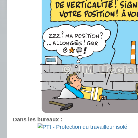
Dans les bureaux :