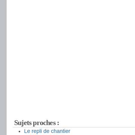
Sujets proches :
Le repli de chantier