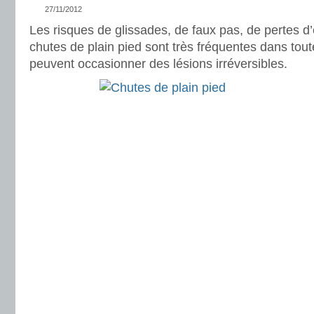
27/11/2012
Les risques de glissades, de faux pas, de pertes d’
chutes de plain pied sont très fréquentes dans tout
peuvent occasionner des lésions irréversibles.