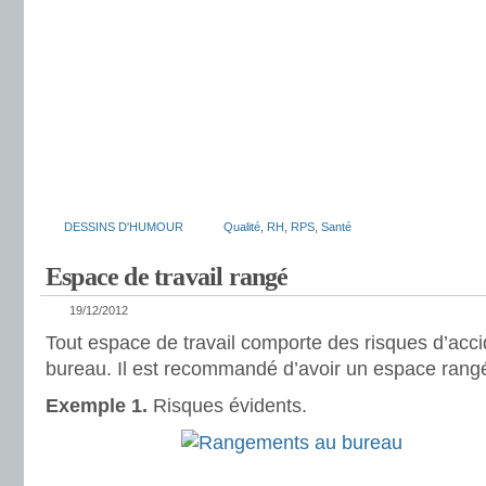
DESSINS D'HUMOUR
Qualité
,
RH
,
RPS
,
Santé
Espace de travail rangé
19/12/2012
Tout espace de travail comporte des risques d’acci
bureau. Il est recommandé d’avoir un espace rangé 
Exemple 1.
Risques évidents.