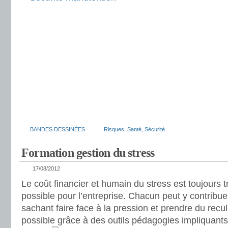
BANDES DESSINÉES
Risques
,
Santé
,
Sécurité
Formation gestion du stress
17/08/2012
Le coût financier et humain du stress est toujours t
possible pour l’entreprise. Chacun peut y contribu
sachant faire face à la pression et prendre du recul
possible grâce à des outils pédagogies impliquants