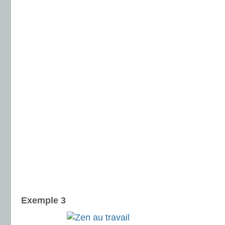
Exemple 3