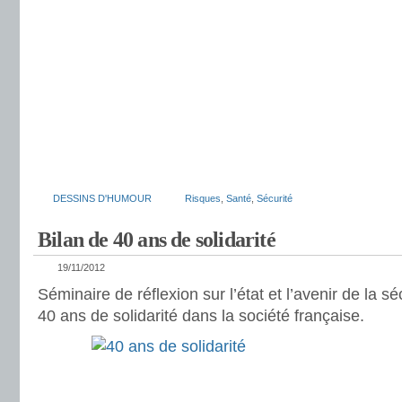
DESSINS D'HUMOUR
Risques
,
Santé
,
Sécurité
Bilan de 40 ans de solidarité
19/11/2012
Séminaire de réflexion sur l’état et l’avenir de la sé
40 ans de solidarité dans la société française.