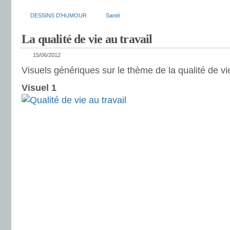
DESSINS D'HUMOUR
Santé
La qualité de vie au travail
15/06/2012
Visuels génériques sur le thème de la qualité de vie
Visuel 1