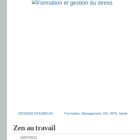
DESSINS D'HUMOUR
Formation
,
Management
,
RH
,
RPS
,
Santé
Zen au travail
16/07/2012