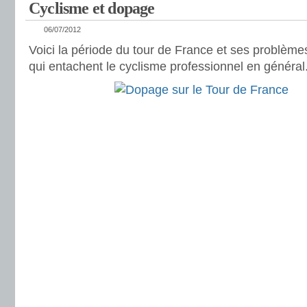
Cyclisme et dopage
06/07/2012
Voici la période du tour de France et ses problèm
qui entachent le cyclisme professionnel en général