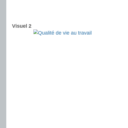
Visuel 2