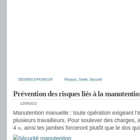
DESSINS D'HUMOUR
Risques
,
Santé
,
Sécurité
Prévention des risques liés à la manutenti
12/09/2012
Manutention manuelle : toute opération exigeant l’e
plusieurs travailleurs. Pour soulever des charges, a
4 », ainsi les jambes forceront plutôt que le dos qui 