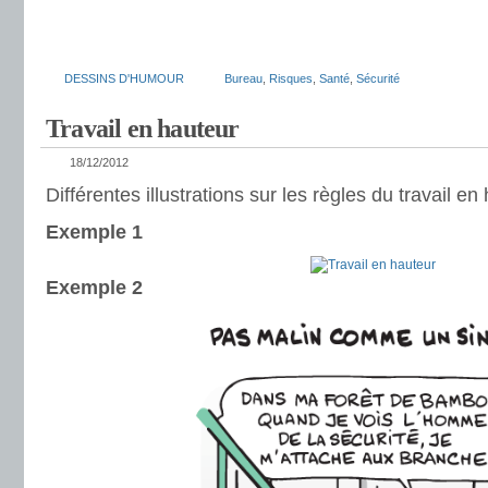
DESSINS D'HUMOUR
Bureau
,
Risques
,
Santé
,
Sécurité
Travail en hauteur
18/12/2012
Différentes illustrations sur les règles du travail en
Exemple 1
Exemple 2