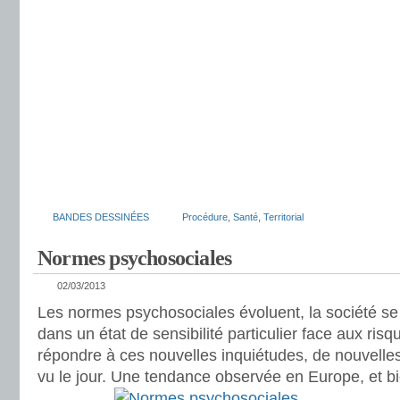
BANDES DESSINÉES
Procédure
,
Santé
,
Territorial
Normes psychosociales
02/03/2013
Les normes psychosociales évoluent, la société se
dans un état de sensibilité particulier face aux ri
répondre à ces nouvelles inquiétudes, de nouvelles
vu le jour. Une tendance observée en Europe, et b