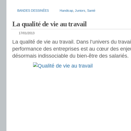
BANDES DESSINÉES
Handicap
,
Juniors
,
Santé
La qualité de vie au travail
17/01/2013
La qualité de vie au travail. Dans l’univers du travail
performance des entreprises est au cœur des enjeu
désormais indissociable du bien-être des salariés.