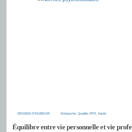
DESSINS D'HUMOUR
Embauche
,
Qualité
,
RPS
,
Santé
Équilibre entre vie personnelle et vie profe