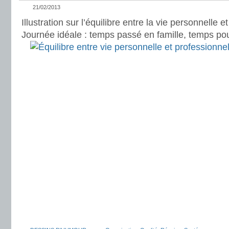
21/02/2013
Illustration sur l’équilibre entre la vie personnelle e
Journée idéale : temps passé en famille, temps pou