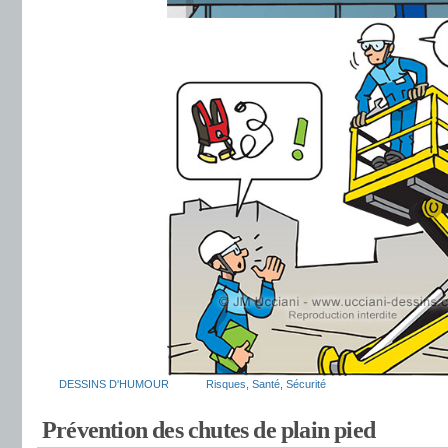
DESSINS D'HUMOUR
Risques
,
Santé
,
Sécurité
Prévention des chutes de plain pied