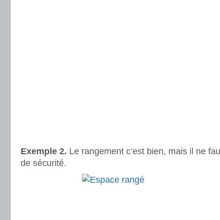
Exemple 2.
Le rangement c’est bien, mais il ne fau
de sécurité.