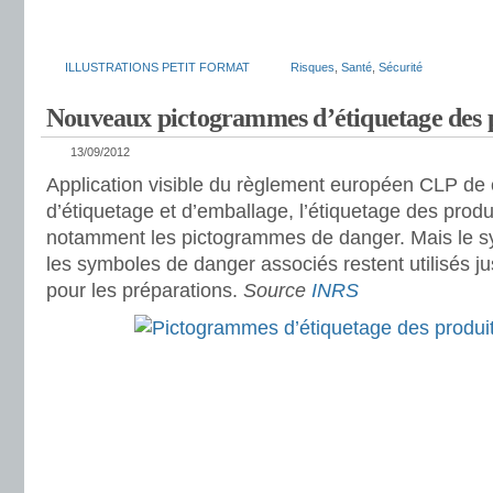
ILLUSTRATIONS PETIT FORMAT
Risques
,
Santé
,
Sécurité
Nouveaux pictogrammes d’étiquetage des 
13/09/2012
Application visible du règlement européen CLP de c
d’étiquetage et d’emballage, l’étiquetage des prod
notamment les pictogrammes de danger. Mais le sy
les symboles de danger associés restent utilisés 
pour les préparations.
Source
INRS