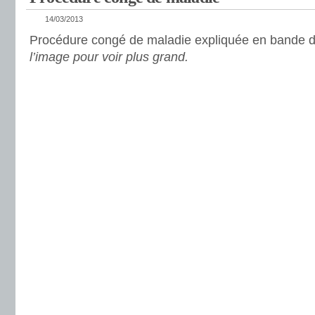
14/03/2013
Procédure congé de maladie expliquée en bande 
l’image pour voir plus grand.