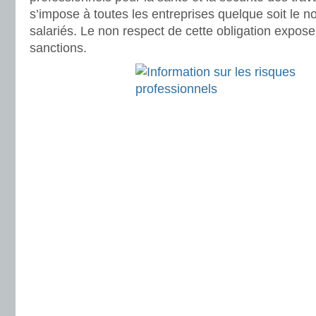
s’impose à toutes les entreprises quelque soit le 
salariés. Le non respect de cette obligation expose
sanctions.