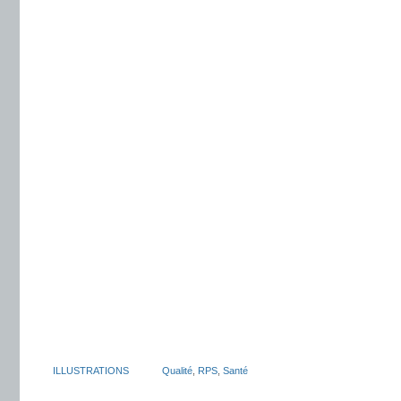
ILLUSTRATIONS
Qualité
,
RPS
,
Santé