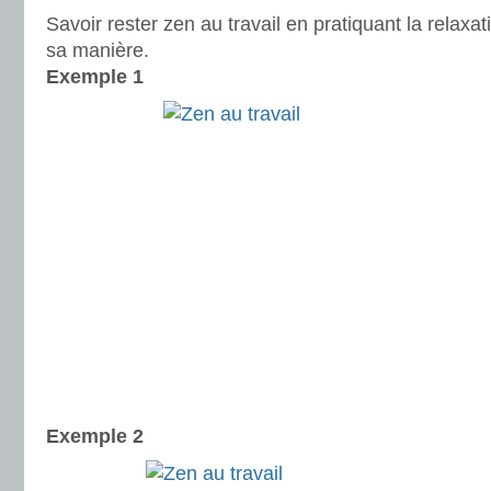
Savoir rester zen au travail en pratiquant la relax
sa manière.
Exemple 1
Exemple 2