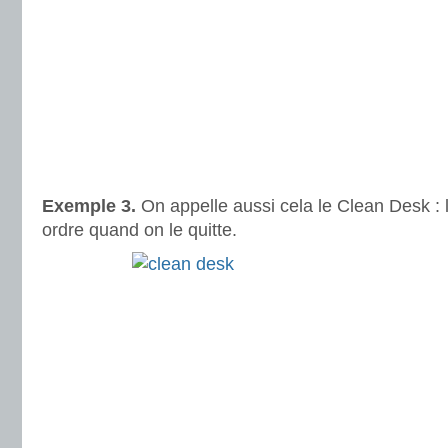
Exemple 3.
On appelle aussi cela le Clean Desk : 
ordre quand on le quitte.