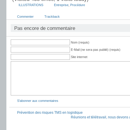
ILLUSTRATIONS
Entreprise
,
Procédure
Commenter
Trackback
Pas encore de commentaire
Nom (requis)
E-Mail (ne sera pas publié) (requis)
Site internet
S'abonner aux commentaires
Prévention des risques TMS en logistique
Réunions et télétravail, nous devons 