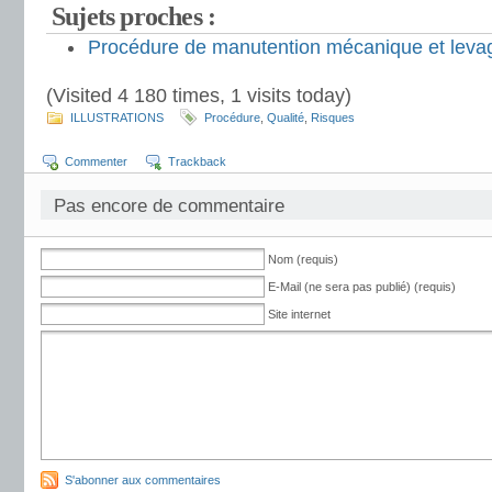
Sujets proches :
Procédure de manutention mécanique et leva
(Visited 4 180 times, 1 visits today)
ILLUSTRATIONS
Procédure
,
Qualité
,
Risques
Commenter
Trackback
Pas encore de commentaire
Nom (requis)
E-Mail (ne sera pas publié) (requis)
Site internet
S'abonner aux commentaires