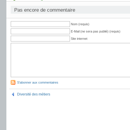
Pas encore de commentaire
Nom (requis)
E-Mail (ne sera pas publié) (requis)
Site internet
S'abonner aux commentaires
Diversité des métiers