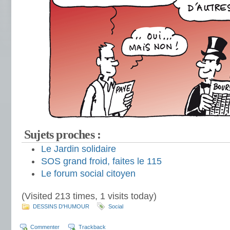
Sujets proches :
Le Jardin solidaire
SOS grand froid, faites le 115
Le forum social citoyen
(Visited 213 times, 1 visits today)
DESSINS D'HUMOUR
Social
Commenter
Trackback