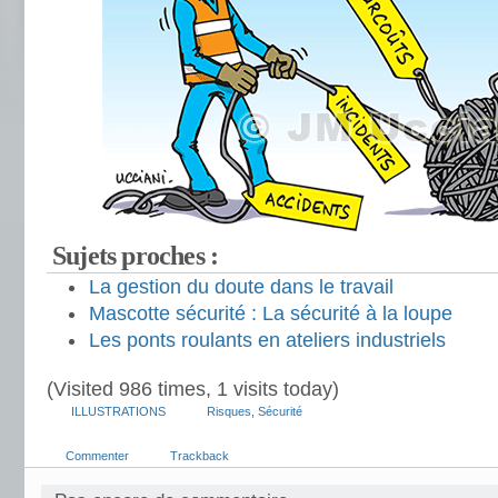
Sujets proches :
La gestion du doute dans le travail
Mascotte sécurité : La sécurité à la loupe
Les ponts roulants en ateliers industriels
(Visited 986 times, 1 visits today)
ILLUSTRATIONS
Risques
,
Sécurité
Commenter
Trackback