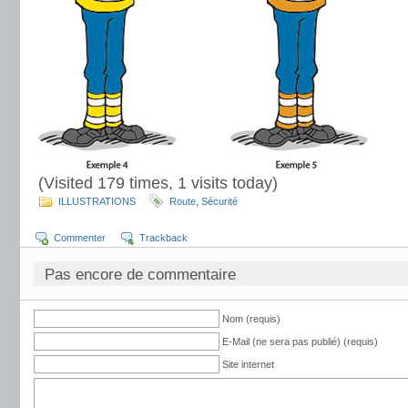
(Visited 179 times, 1 visits today)
ILLUSTRATIONS
Route
,
Sécurité
Commenter
Trackback
Pas encore de commentaire
Nom (requis)
E-Mail (ne sera pas publié) (requis)
Site internet