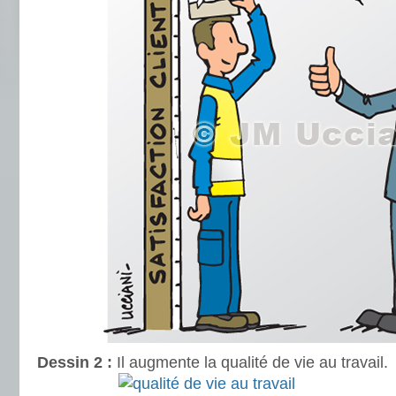
Dessin 2 :
Il augmente la qualité de vie au travail.