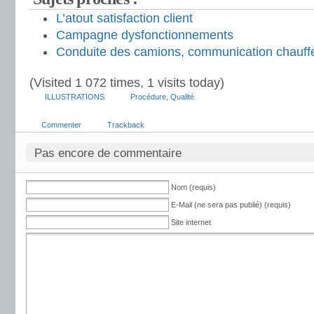
L’atout satisfaction client
Campagne dysfonctionnements
Conduite des camions, communication chauff
(Visited 1 072 times, 1 visits today)
ILLUSTRATIONS
Procédure
,
Qualité
Commenter
Trackback
Pas encore de commentaire
Nom (requis)
E-Mail (ne sera pas publié) (requis)
Site internet