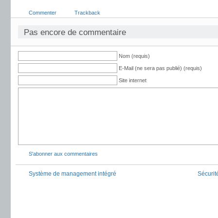
Commenter
Trackback
Pas encore de commentaire
Nom (requis)
E-Mail (ne sera pas publié) (requis)
Site internet
S'abonner aux commentaires
Système de management intégré
Sécurit