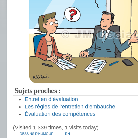
Sujets proches :
Entretien d’évaluation
Les règles de l’entretien d’embauche
Évaluation des compétences
(Visited 1 339 times, 1 visits today)
DESSINS D'HUMOUR
RH