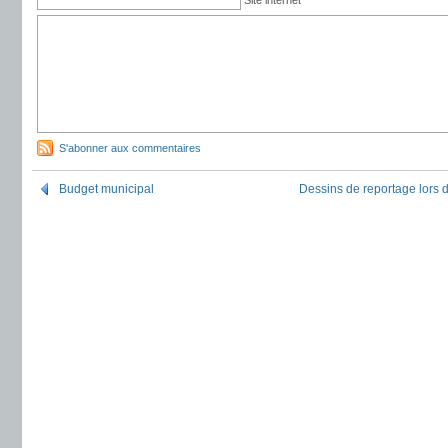
Site internet
S'abonner aux commentaires
Budget municipal
Dessins de reportage lors 