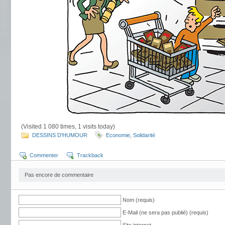
(Visited 1 080 times, 1 visits today)
DESSINS D'HUMOUR
Economie
,
Solidarité
Commenter
Trackback
Pas encore de commentaire
Nom (requis)
E-Mail (ne sera pas publié) (requis)