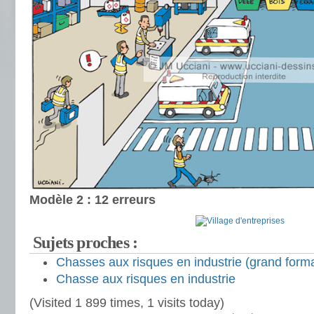
Modèle 2 : 12 erreurs
Sujets proches :
Chasses aux risques en industrie (grand forma
Chasse aux risques en industrie
(Visited 1 899 times, 1 visits today)