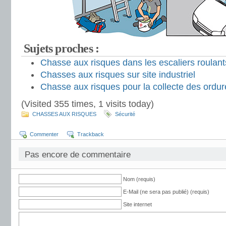
Sujets proches :
Chasse aux risques dans les escaliers roulant
Chasses aux risques sur site industriel
Chasse aux risques pour la collecte des ord
(Visited 355 times, 1 visits today)
CHASSES AUX RISQUES
Sécurité
Commenter
Trackback
Pas encore de commentaire
Nom (requis)
E-Mail (ne sera pas publié) (requis)
Site internet