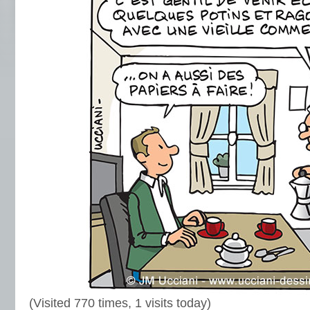
(Visited 770 times, 1 visits today)