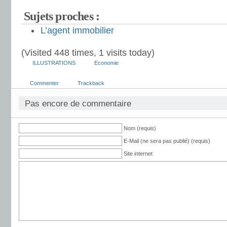
Sujets proches :
L’agent immobilier
(Visited 448 times, 1 visits today)
ILLUSTRATIONS
Economie
Commenter
Trackback
Pas encore de commentaire
Nom (requis)
E-Mail (ne sera pas publié) (requis)
Site internet